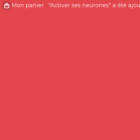
"Activer ses neurones" a été ajou
Mon panier