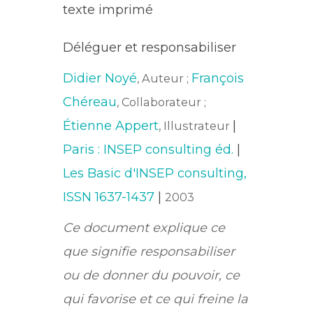
texte imprimé
Déléguer et responsabiliser
Didier Noyé
François
, Auteur ;
Chéreau
, Collaborateur ;
Étienne Appert
|
, Illustrateur
Paris : INSEP consulting éd.
|
Les Basic d'INSEP consulting,
ISSN 1637-1437
|
2003
Ce document explique ce
que signifie responsabiliser
ou de donner du pouvoir, ce
qui favorise et ce qui freine la