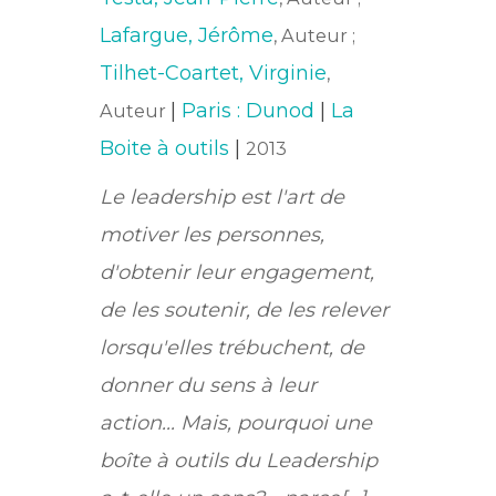
Lafargue, Jérôme
, Auteur ;
Tilhet-Coartet, Virginie
,
|
Paris : Dunod
|
La
Auteur
Boite à outils
|
2013
Le leadership est l'art de
motiver les personnes,
d'obtenir leur engagement,
de les soutenir, de les relever
lorsqu'elles trébuchent, de
donner du sens à leur
action... Mais, pourquoi une
boîte à outils du Leadership