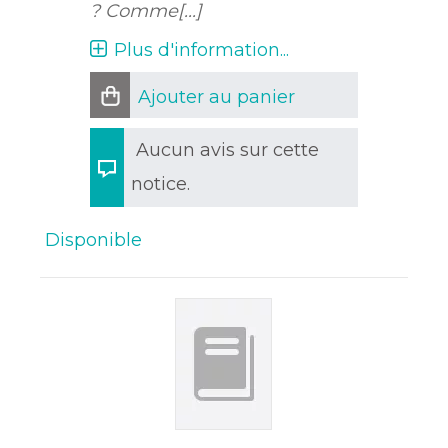
? Comme[...]
Plus d'information...
Ajouter au panier
Aucun avis sur cette
notice.
Disponible