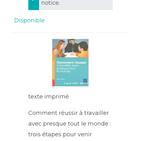
notice.
Disponible
texte imprimé
Comment réussir à travailler
avec presque tout le monde :
trois étapes pour venir