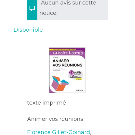
Aucun avis sur cette
notice.
Disponible
texte imprimé
Animer vos réunions
Florence Gillet-Goinard
,