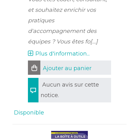
et souhaitez enrichir vos
pratiques
d'accompagnement des
équipes ? Vous êtes fo[...]
Plus d'information...
Ajouter au panier
Aucun avis sur cette
notice.
Disponible