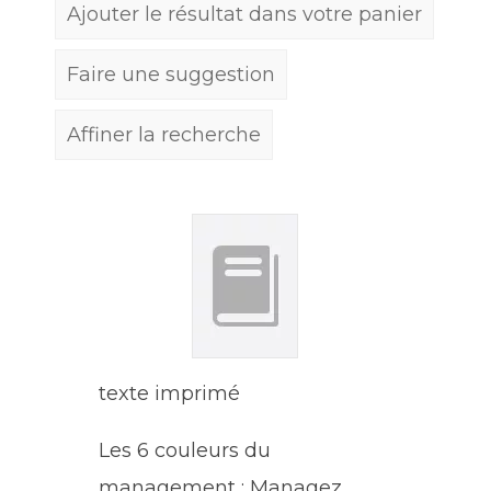
Ajouter le résultat dans votre panier
Faire une suggestion
Affiner la recherche
texte imprimé
Les 6 couleurs du
management : Managez