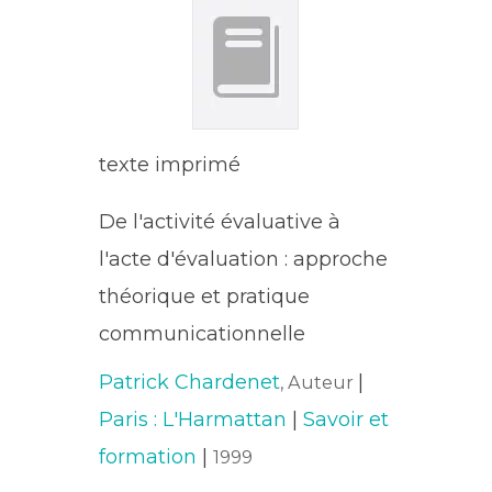
texte imprimé
De l'activité évaluative à
l'acte d'évaluation : approche
théorique et pratique
communicationnelle
Patrick Chardenet
|
, Auteur
Paris : L'Harmattan
|
Savoir et
formation
|
1999