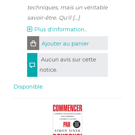
techniques, mais un véritable
savoir-être. Qu'il [...]
Plus d'information...
Ajouter au panier
Aucun avis sur cette
notice.
Disponible