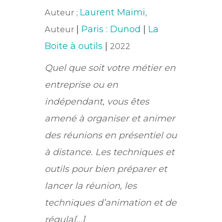
Laurent Maimi
Auteur ;
,
|
Paris : Dunod
|
La
Auteur
Boite à outils
|
2022
Quel que soit votre métier en
entreprise ou en
indépendant, vous êtes
amené à organiser et animer
des réunions en présentiel ou
à distance. Les techniques et
outils pour bien préparer et
lancer la réunion, les
techniques d’animation et de
régula[...]