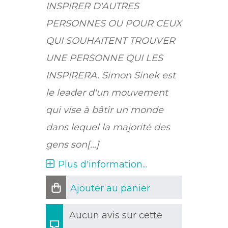
INSPIRER D'AUTRES
PERSONNES OU POUR CEUX
QUI SOUHAITENT TROUVER
UNE PERSONNE QUI LES
INSPIRERA. Simon Sinek est
le leader d'un mouvement
qui vise à bâtir un monde
dans lequel la majorité des
gens son[...]
Plus d'information...
Ajouter au panier
Aucun avis sur cette