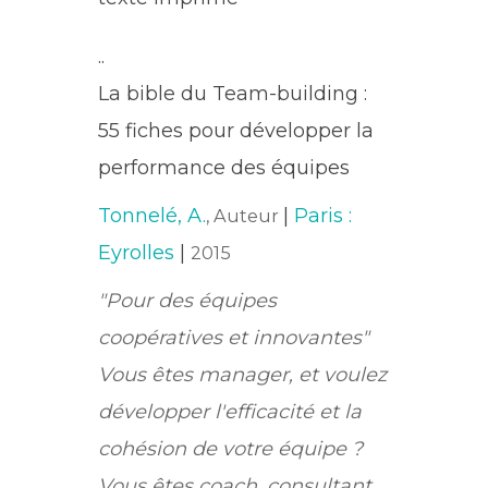
..
La bible du Team-building :
55 fiches pour développer la
performance des équipes
Tonnelé, A.
|
Paris :
, Auteur
Eyrolles
|
2015
"Pour des équipes
coopératives et innovantes"
Vous êtes manager, et voulez
développer l'efficacité et la
cohésion de votre équipe ?
Vous êtes coach, consultant,