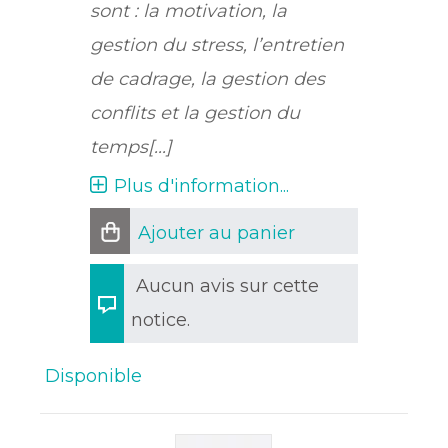
sont : la motivation, la
gestion du stress, l’entretien
de cadrage, la gestion des
conflits et la gestion du
temps[...]
Plus d'information...
Ajouter au panier
Aucun avis sur cette
notice.
Disponible