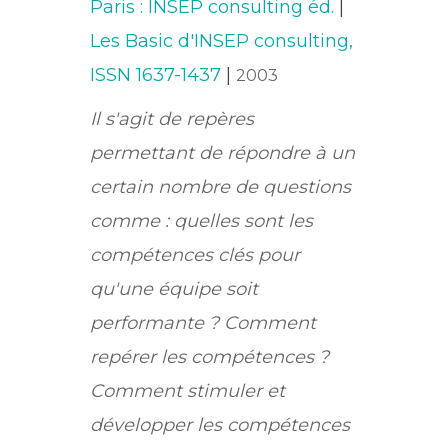
Paris : INSEP consulting éd.
|
Les Basic d'INSEP consulting,
ISSN 1637-1437
|
2003
Il s'agit de repères
permettant de répondre à un
certain nombre de questions
comme : quelles sont les
compétences clés pour
qu'une équipe soit
performante ? Comment
repérer les compétences ?
Comment stimuler et
développer les compétences