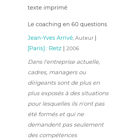
texte imprimé
Le coaching en 60 questions
Jean-Yves Arrivé
|
, Auteur
[Paris] : Retz
|
2006
Dans l'entreprise actuelle,
cadres, managers ou
dirigeants sont de plus en
plus exposés à des situations
pour lesquelles ils n'ont pas
été formés et qui ne
demandent pas seulement
des compétences