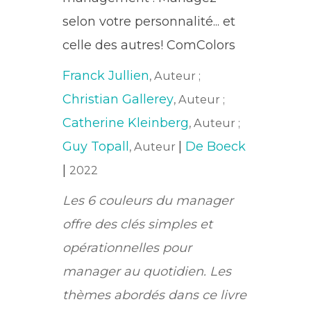
selon votre personnalité... et
celle des autres! ComColors
Franck Jullien
, Auteur ;
Christian Gallerey
, Auteur ;
Catherine Kleinberg
, Auteur ;
Guy Topall
|
De Boeck
, Auteur
|
2022
Les 6 couleurs du manager
offre des clés simples et
opérationnelles pour
manager au quotidien. Les
thèmes abordés dans ce livre