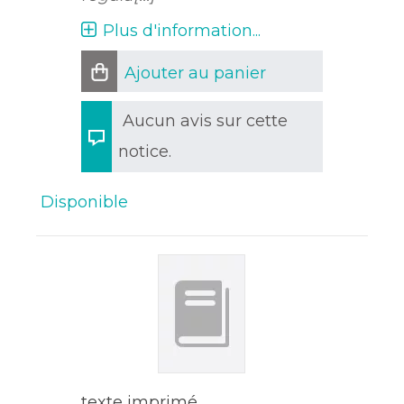
Plus d'information...
Ajouter au panier
Aucun avis sur cette
notice.
Disponible
texte imprimé