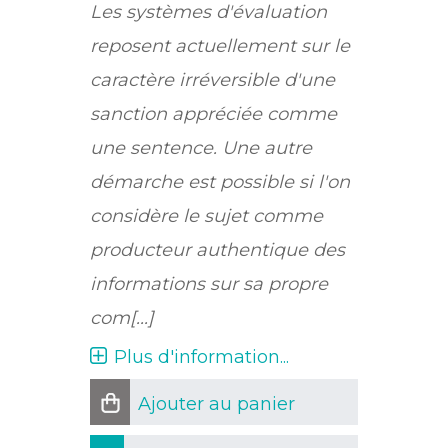
Les systèmes d'évaluation
reposent actuellement sur le
caractère irréversible d'une
sanction appréciée comme
une sentence. Une autre
démarche est possible si l'on
considère le sujet comme
producteur authentique des
informations sur sa propre
com[...]
Plus d'information...
Ajouter au panier