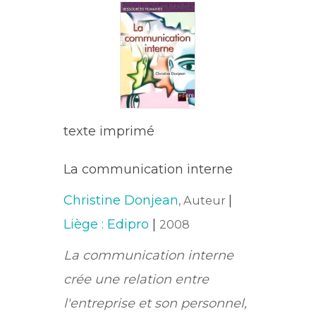
texte imprimé
La communication interne
Christine Donjean
|
, Auteur
Liège : Edipro
|
2008
La communication interne
crée une relation entre
l'entreprise et son personnel,