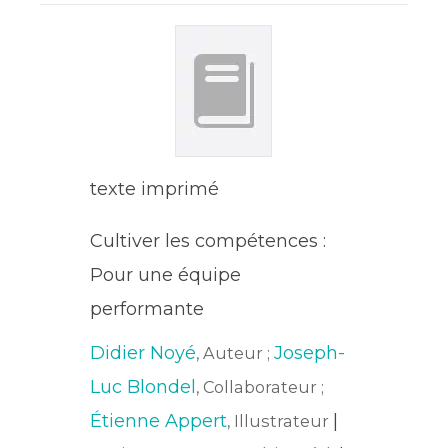
texte imprimé
Cultiver les compétences :
Pour une équipe
performante
Didier Noyé
Joseph-
, Auteur ;
Luc Blondel
, Collaborateur ;
Étienne Appert
|
, Illustrateur