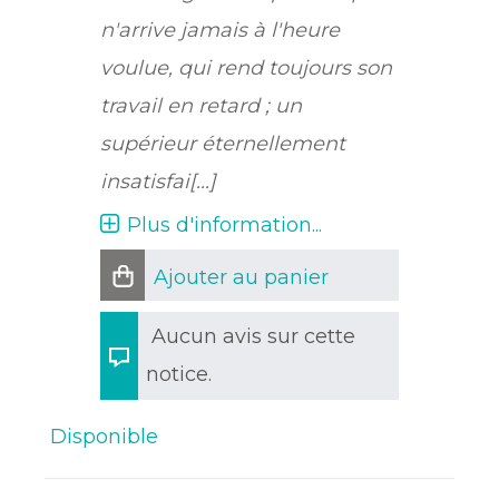
n'arrive jamais à l'heure
voulue, qui rend toujours son
travail en retard ; un
supérieur éternellement
insatisfai[...]
Plus d'information...
Ajouter au panier
Aucun avis sur cette
notice.
Disponible