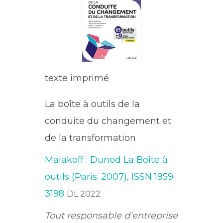
texte imprimé
La boîte à outils de la
conduite du changement et
de la transformation
Malakoff : Dunod
La Boîte à
outils (Paris. 2007), ISSN 1959-
3198
DL 2022
Tout responsable d'entreprise