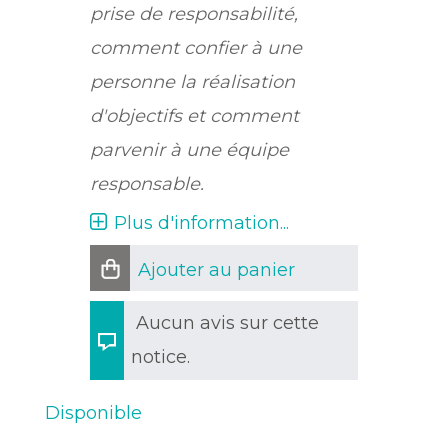
prise de responsabilité,
comment confier à une
personne la réalisation
d'objectifs et comment
parvenir à une équipe
responsable.
Plus d'information...
Ajouter au panier
Aucun avis sur cette
notice.
Disponible