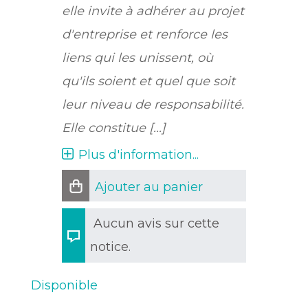
elle invite à adhérer au projet
d'entreprise et renforce les
liens qui les unissent, où
qu'ils soient et quel que soit
leur niveau de responsabilité.
Elle constitue [...]
Plus d'information...
Ajouter au panier
Aucun avis sur cette
notice.
Disponible