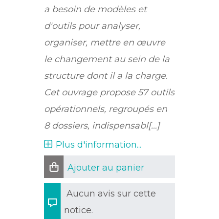
a besoin de modèles et
d'outils pour analyser,
organiser, mettre en œuvre
le changement au sein de la
structure dont il a la charge.
Cet ouvrage propose 57 outils
opérationnels, regroupés en
8 dossiers, indispensabl[...]
Plus d'information...
Ajouter au panier
Aucun avis sur cette
notice.