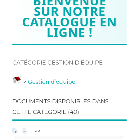
BIENVENUE
SUR NOTRE
CATALOGUE EN
LIGNE !
CATÉGORIE GESTION D’ÉQUIPE
>
Gestion d’équipe
DOCUMENTS DISPONIBLES DANS
CETTE CATÉGORIE (
40
)