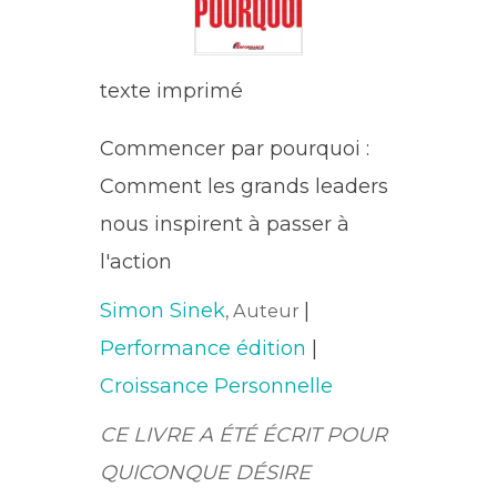
texte imprimé
Commencer par pourquoi :
Comment les grands leaders
nous inspirent à passer à
l'action
Simon Sinek
|
, Auteur
Performance édition
|
Croissance Personnelle
CE LIVRE A ÉTÉ ÉCRIT POUR
QUICONQUE DÉSIRE