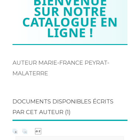
BIENVENUE
SUR NOTRE
CATALOGUE EN
LIGNE !
AUTEUR MARIE-FRANCE PEYRAT-
MALATERRE
DOCUMENTS DISPONIBLES ÉCRITS
PAR CET AUTEUR (
1
)