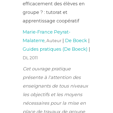
efficacement des élèves en
groupe ? : tutorat et
apprentissage coopératif
Marie-France Peyrat-
Malaterre
|
De Boeck
|
, Auteur
Guides pratiques (De Boeck)
|
DL 2011
Cet ouvrage pratique
présente à l'attention des
enseignants de tous niveaux
les objectifs et les moyens
nécessaires pour la mise en
place de travaux de groupe