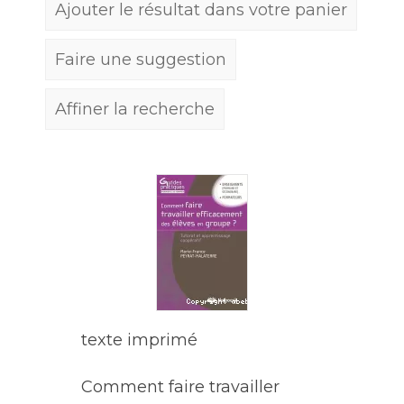
Ajouter le résultat dans votre panier
Faire une suggestion
Affiner la recherche
texte imprimé
Comment faire travailler