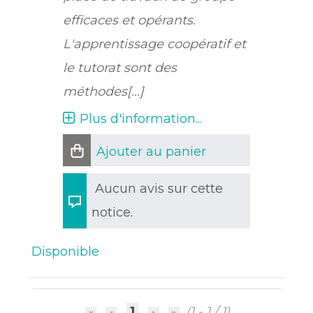
efficaces et opérants.
L'apprentissage coopératif et
le tutorat sont des
méthodes[...]
Plus d'information...
Ajouter au panier
Aucun avis sur cette
notice.
Disponible
1
(1 - 1 / 1)