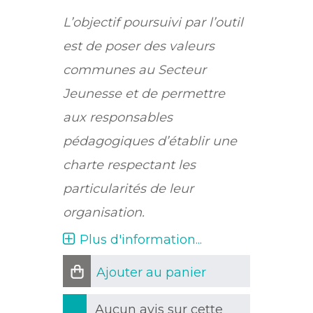
L’objectif poursuivi par l’outil
est de poser des valeurs
communes au Secteur
Jeunesse et de permettre
aux responsables
pédagogiques d’établir une
charte respectant les
particularités de leur
organisation.
Plus d'information...
Ajouter au panier
Aucun avis sur cette