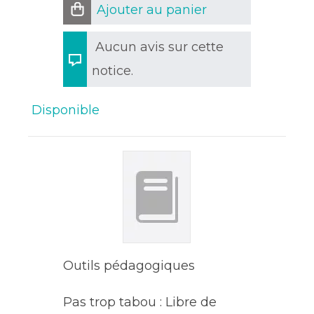
Ajouter au panier
Aucun avis sur cette
notice.
Disponible
Outils pédagogiques
Pas trop tabou : Libre de