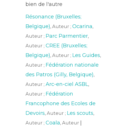
bien de l'autre
Résonance (Bruxelles;
Belgique)
Ocarina
, Auteur ;
,
Parc Parmentier
Auteur ;
,
CREE (Bruxelles;
Auteur ;
Belgique)
Les Guides
, Auteur ;
,
Fédération nationale
Auteur ;
des Patros (Gilly, Belgique)
,
Arc-en-ciel ASBL
Auteur ;
,
Fédération
Auteur ;
Francophone des Ecoles de
Devoirs
Les scouts
, Auteur ;
,
Coala
|
Auteur ;
, Auteur