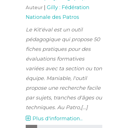
|
Gilly : Fédération
Auteur
Nationale des Patros
Le Kit'éval est un outil
pédagogique qui propose 50
fiches pratiques pour des
évaluations formatives
variées avec ta section ou ton
équipe. Maniable, l'outil
propose une recherche facile
par sujets, tranches d'âges ou
techniques. Au Patro,[...]
Plus d'information...