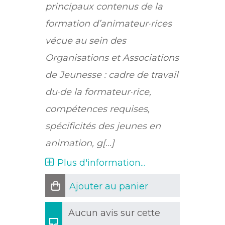
principaux contenus de la
formation d’animateur·rices
vécue au sein des
Organisations et Associations
de Jeunesse : cadre de travail
du·de la formateur·rice,
compétences requises,
spécificités des jeunes en
animation, g[...]
Plus d'information...
Ajouter au panier
Aucun avis sur cette