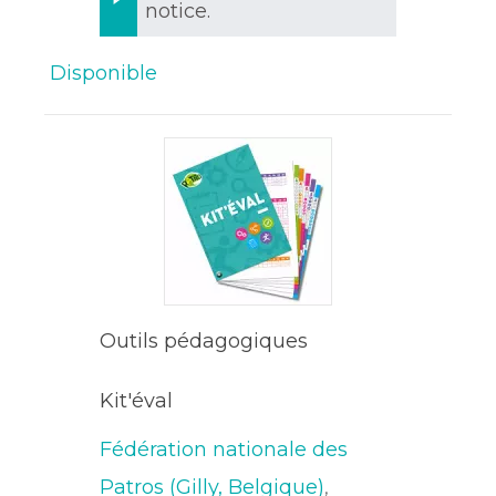
notice.
Disponible
Outils pédagogiques
Kit'éval
Fédération nationale des
Patros (Gilly, Belgique)
,