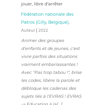
jouer, libre d'arrêter
Fédération nationale des
Patros (Gilly, Belgique)
,
|
Auteur
2022
Animer des groupes
d'enfants et de jeunes, c'est
vivre parfois des situations
vraiment embarrassantes !
Avec "Pas trop tabou !", brise
les codes, libère la parole et
débloque les cadenas des
sujets liés à l'EVRAS ! EVRAS
-> Education à la[...]