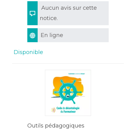
Aucun avis sur cette
notice.
En ligne
Disponible
Outils pédagogiques