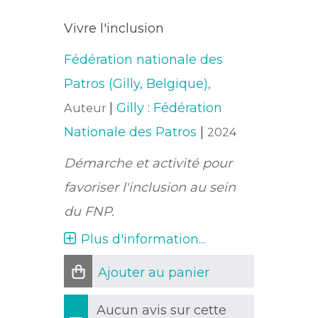
Vivre l'inclusion
Fédération nationale des
Patros (Gilly, Belgique)
,
|
Gilly : Fédération
Auteur
Nationale des Patros
|
2024
Démarche et activité pour
favoriser l'inclusion au sein
du FNP.
Plus d'information...
Ajouter au panier
Aucun avis sur cette