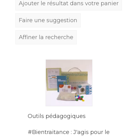
Ajouter le résultat dans votre panier
Faire une suggestion
Affiner la recherche
Outils pédagogiques
#Bientraitance : J'agis pour le