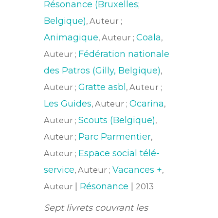
Résonance (Bruxelles;
Belgique)
, Auteur ;
Animagique
Coala
, Auteur ;
,
Fédération nationale
Auteur ;
des Patros (Gilly, Belgique)
,
Gratte asbl
Auteur ;
, Auteur ;
Les Guides
Ocarina
, Auteur ;
,
Scouts (Belgique)
Auteur ;
,
Parc Parmentier
Auteur ;
,
Espace social télé-
Auteur ;
service
Vacances +
, Auteur ;
,
|
Résonance
|
Auteur
2013
Sept livrets couvrant les