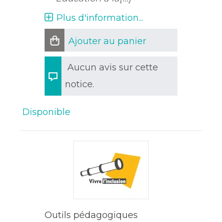
Plus d'information...
Ajouter au panier
Aucun avis sur cette
notice.
Disponible
Outils pédagogiques