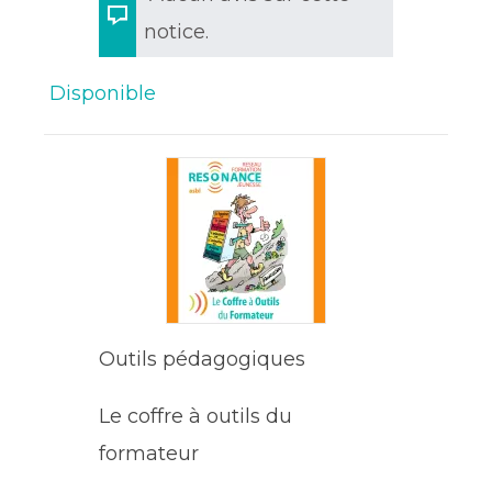
notice.
Disponible
Outils pédagogiques
Le coffre à outils du
formateur