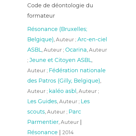
Code de déontologie du
formateur
Résonance (Bruxelles;
Belgique)
Arc-en-ciel
, Auteur ;
ASBL
Ocarina
, Auteur ;
, Auteur
Jeune et Citoyen ASBL
;
,
Fédération nationale
Auteur ;
des Patros (Gilly, Belgique)
,
kaléo asbl
Auteur ;
, Auteur ;
Les Guides
Les
, Auteur ;
scouts
Parc
, Auteur ;
Parmentier
|
, Auteur
Résonance
|
2014