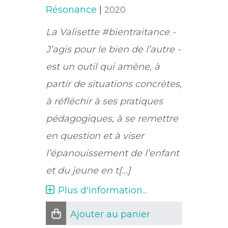
Résonance
|
2020
La Valisette #bientraitance -
J’agis pour le bien de l’autre -
est un outil qui amène, à
partir de situations concrètes,
à réfléchir à ses pratiques
pédagogiques, à se remettre
en question et à viser
l’épanouissement de l’enfant
et du jeune en t[...]
Plus d'information...
Ajouter au panier