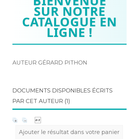
BIENVENUE
SUR NOTRE
CATALOGUE EN
LIGNE !
AUTEUR GÉRARD PITHON
DOCUMENTS DISPONIBLES ÉCRITS
PAR CET AUTEUR (
1
)
Ajouter le résultat dans votre panier