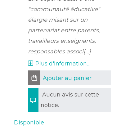
"communauté éducative"
élargie misant sur un
partenariat entre parents,
travailleurs enseignants,
responsables associ[...]
Plus d'information...
Ajouter au panier
Aucun avis sur cette
notice.
Disponible