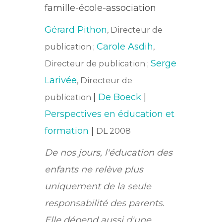
famille-école-association
Gérard Pithon
, Directeur de
Carole Asdih
publication ;
,
Serge
Directeur de publication ;
Larivée
, Directeur de
|
De Boeck
|
publication
Perspectives en éducation et
formation
|
DL 2008
De nos jours, l'éducation des
enfants ne relève plus
uniquement de la seule
responsabilité des parents.
Elle dépend aussi d'une