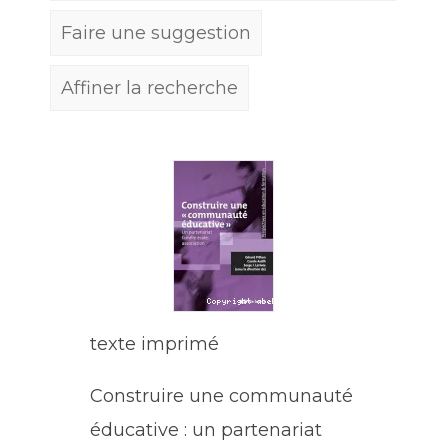
Faire une suggestion
Affiner la recherche
texte imprimé
Construire une communauté
éducative : un partenariat