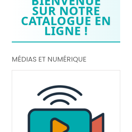
BIENVENUE
SUR NOTRE
CATALOGUE EN
LIGNE !
MÉDIAS ET NUMÉRIQUE