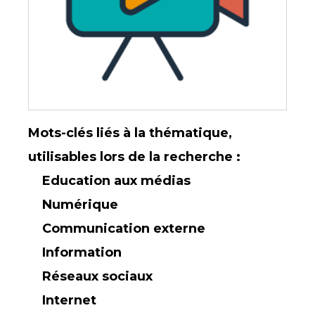
Mots-clés liés à la thématique,
utilisables lors de la recherche :
Education aux médias
Numérique
Communication externe
Information
Réseaux sociaux
Internet