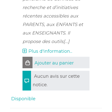
recherche et d’initiatives
récentes accessibles aux
PARENTS, aux ENFANTS et
aux ENSEIGNANTS. Il
propose des outils[...]
Plus d'information...
Ajouter au panier
Aucun avis sur cette
notice.
Disponible