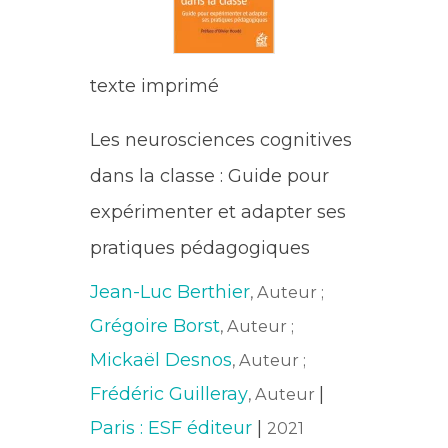
texte imprimé
Les neurosciences cognitives
dans la classe : Guide pour
expérimenter et adapter ses
pratiques pédagogiques
Jean-Luc Berthier
, Auteur ;
Grégoire Borst
, Auteur ;
Mickaël Desnos
, Auteur ;
Frédéric Guilleray
|
, Auteur
Paris : ESF éditeur
|
2021