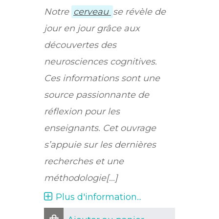
Notre
cerveau
se révèle de
jour en jour grâce aux
découvertes des
neurosciences cognitives.
Ces informations sont une
source passionnante de
réflexion pour les
enseignants. Cet ouvrage
s’appuie sur les dernières
recherches et une
méthodologie[...]
Plus d'information...