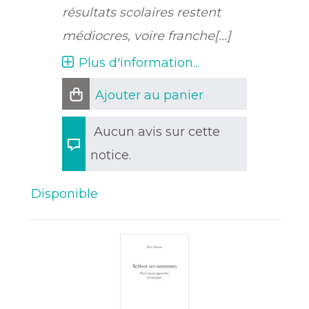
résultats scolaires restent
médiocres, voire franche[...]
Plus d'information...
Ajouter au panier
Aucun avis sur cette
notice.
Disponible