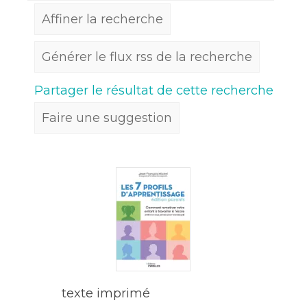
Affiner la recherche
Générer le flux rss de la recherche
Partager le résultat de cette recherche
Faire une suggestion
texte imprimé