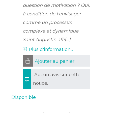
question de motivation ? Oui,
à condition de l'envisager
comme un processus
complexe et dynamique.
Saint Augustin affi[...]
Plus d'information...
Ajouter au panier
Aucun avis sur cette
notice.
Disponible