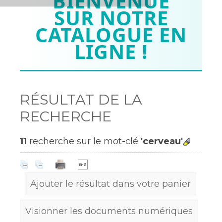
BIENVENUE
SUR NOTRE
CATALOGUE EN
LIGNE !
RÉSULTAT DE LA
RECHERCHE
11
recherche sur le mot-clé
'cerveau'
Ajouter le résultat dans votre panier
Visionner les documents numériques