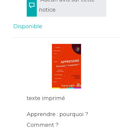
notice.
Disponible
texte imprimé
Apprendre : pourquoi ?
Comment ?