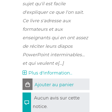
sujet qu'il est facile
d'expliquer ce que l'on sait.
Ce livre s'adresse aux
formateurs et aux
enseignants qui en ont assez
de réciter leurs diapos
PowerPoint interminables...
et qui veulent e[...]
Plus d'information...
Ajouter au panier
Aucun avis sur cette
notice.