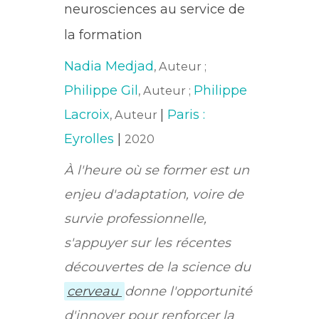
neurosciences au service de
la formation
Nadia Medjad
, Auteur ;
Philippe Gil
Philippe
, Auteur ;
Lacroix
|
Paris :
, Auteur
Eyrolles
|
2020
À l'heure où se former est un
enjeu d'adaptation, voire de
survie professionnelle,
s'appuyer sur les récentes
découvertes de la science du
cerveau
donne l'opportunité
d'innover pour renforcer la