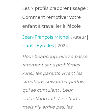
Les 7 profils d'apprentissage :
Comment remotiver votre
enfant à travailler à l'école
Jean-François Michel
|
, Auteur
Paris : Eyrolles
|
2024
Pour beaucoup, elle se passe
rarement sans problèmes.
Ainsi, les parents vivent les
situations suivantes, parfois
qui se cumulent : Leur
enfant/ado fait des efforts
mais n'y arrive pas, les