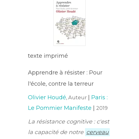
texte imprimé
Apprendre à résister : Pour
l'école, contre la terreur
Olivier Houdé
|
Paris :
, Auteur
Le Pommier Manifeste
|
2019
La résistance cognitive : c'est
la capacité de notre
cerveau