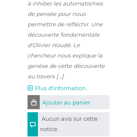
à inhiber les automatismes
de pensée pour nous
permettre de réfléchir. Une
découverte fondamentale
d'Olivier Houdé. Le
chercheur nous explique la
genèse de cette découverte
au travers [...]
Plus d'information...
Ajouter au panier
Aucun avis sur cette
notice.