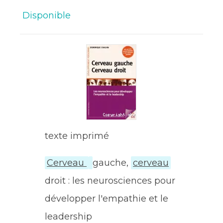
Disponible
texte imprimé
Cerveau
gauche,
cerveau
droit : les neurosciences pour
développer l'empathie et le
leadership