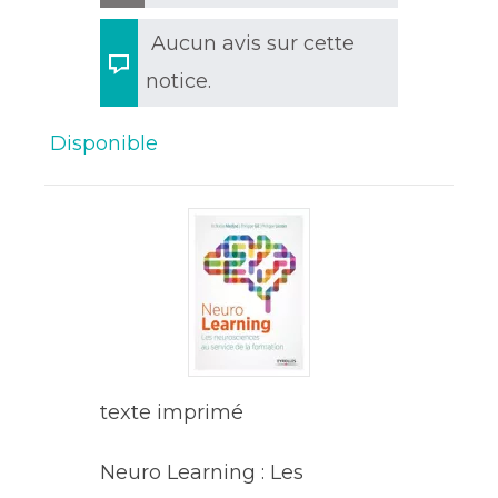
Aucun avis sur cette
notice.
Disponible
texte imprimé
Neuro Learning : Les