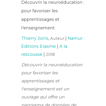
Découvrir la neuroéducation :
pour favoriser les
apprentissages et
l'enseignement
Thierry Joiris
|
Namur :
, Auteur
Editions Erasme
|
A la
rescousse
|
2018
Découvrir la neuroéducation
pour favoriser les
apprentissages et
l'enseignement est un
ouvrage qui offre un
panorama de données de