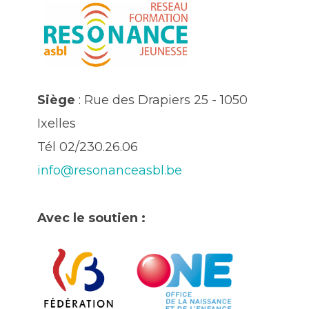
Siège
: Rue des Drapiers 25 - 1050
Ixelles
Tél 02/230.26.06
info@resonanceasbl.be
Avec le soutien :