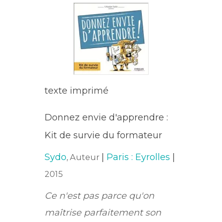
texte imprimé
Donnez envie d'apprendre :
Kit de survie du formateur
Sydo
|
Paris : Eyrolles
|
, Auteur
2015
Ce n'est pas parce qu'on
maîtrise parfaitement son