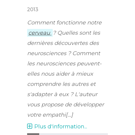
2013
Comment fonctionne notre
cerveau
? Quelles sont les
dernières découvertes des
neurosciences ? Comment
les neurosciences peuvent-
elles nous aider à mieux
comprendre les autres et
s'adapter à eux ? L'auteur
vous propose de développer
votre empathi[...]
Plus d'information...