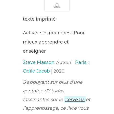
texte imprimé
Activer ses neurones : Pour
mieux apprendre et
enseigner
Steve Masson
|
Paris :
, Auteur
Odile Jacob
|
2020
S’appuyant sur plus d’une
centaine d’études
fascinantes sur le
cerveau
et
l’apprentissage, ce livre vous