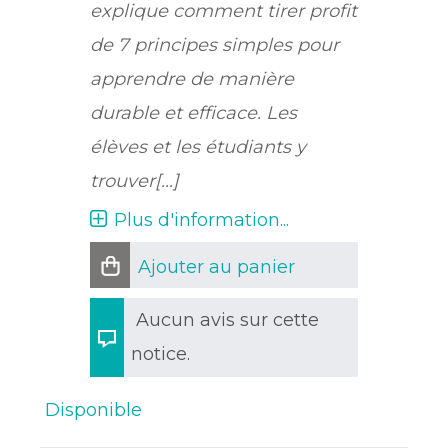
explique comment tirer profit
de 7 principes simples pour
apprendre de manière
durable et efficace. Les
élèves et les étudiants y
trouver[...]
Plus d'information...
Ajouter au panier
Aucun avis sur cette
notice.
Disponible