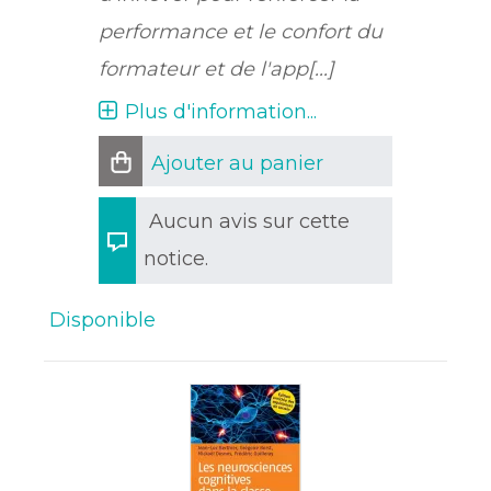
performance et le confort du
formateur et de l'app[...]
Plus d'information...
Ajouter au panier
Aucun avis sur cette
notice.
Disponible