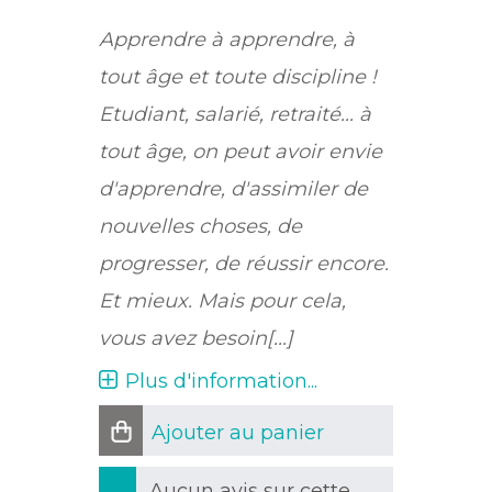
Apprendre à apprendre, à
tout âge et toute discipline !
Etudiant, salarié, retraité... à
tout âge, on peut avoir envie
d'apprendre, d'assimiler de
nouvelles choses, de
progresser, de réussir encore.
Et mieux. Mais pour cela,
vous avez besoin[...]
Plus d'information...
Ajouter au panier
Aucun avis sur cette