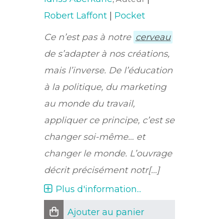
Robert Laffont
|
Pocket
Ce n’est pas à notre
cerveau
de s’adapter à nos créations,
mais l’inverse. De l’éducation
à la politique, du marketing
au monde du travail,
appliquer ce principe, c’est se
changer soi-même… et
changer le monde. L’ouvrage
décrit précisément notr[...]
Plus d'information...
Ajouter au panier