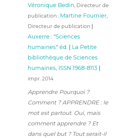
Véronique Bedin
, Directeur de
Martine Fournier
publication ;
,
|
Directeur de publication
Auxerre : "Sciences
humaines" éd.
|
La Petite
bibliothèque de Sciences
humaines, ISSN 1968-8113
|
impr. 2014
Apprendre Pourquoi ?
Comment ? APPRENDRE : le
mot est partout. Oui, mais
comment apprendre ? Et
dans quel but ? Tout serait-il