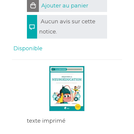
Ajouter au panier
Aucun avis sur cette
notice.
Disponible
texte imprimé