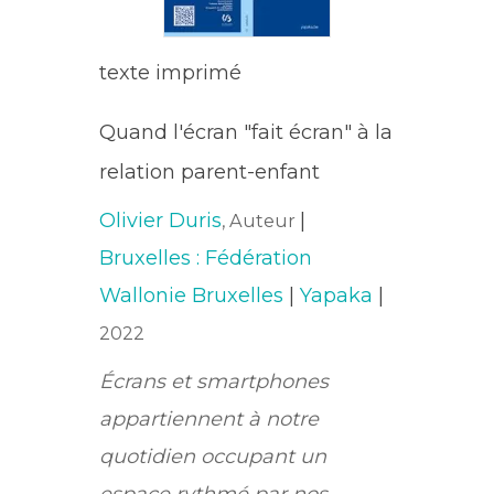
texte imprimé
Quand l'écran "fait écran" à la
relation parent-enfant
Olivier Duris
|
, Auteur
Bruxelles : Fédération
Wallonie Bruxelles
|
Yapaka
|
2022
Écrans et smartphones
appartiennent à notre
quotidien occupant un