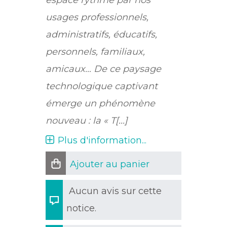
espace rythmé par nos
usages professionnels,
administratifs, éducatifs,
personnels, familiaux,
amicaux… De ce paysage
technologique captivant
émerge un phénomène
nouveau : la « T[...]
Plus d'information...
Ajouter au panier
Aucun avis sur cette
notice.