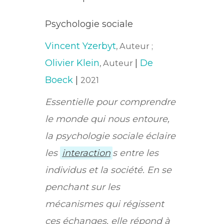
Psychologie sociale
Vincent Yzerbyt
, Auteur ;
Olivier Klein
|
De
, Auteur
Boeck
|
2021
Essentielle pour comprendre
le monde qui nous entoure,
la psychologie sociale éclaire
les
interaction
s entre les
individus et la société. En se
penchant sur les
mécanismes qui régissent
ces échanges, elle répond à