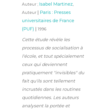
Isabel Martinez
Auteur ;
,
|
Paris : Presses
Auteur
universitaires de France
(PUF)
|
1996
Cette étude révèle les
processus de socialisation à
l'école, et tout spécialement
ceux qui deviennent
pratiquement "invisibles" du
fait qu'ils sont tellement
incrustés dans les routines
quotidiennes. Les auteurs
analysent la portée et