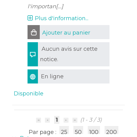
l'importan[...]
Plus d'information...
Ajouter au panier
Aucun avis sur cette
notice.
En ligne
Disponible
1
(1 - 3 / 3)
Par page :
25
50
100
200