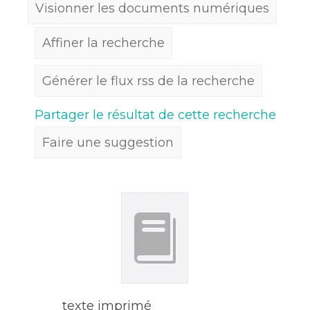
Visionner les documents numériques
Affiner la recherche
Générer le flux rss de la recherche
Partager le résultat de cette recherche
Faire une suggestion
texte imprimé