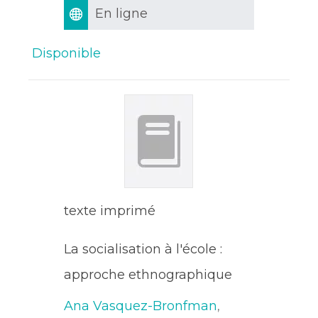
En ligne
Disponible
texte imprimé
La socialisation à l'école :
approche ethnographique
Ana Vasquez-Bronfman
,