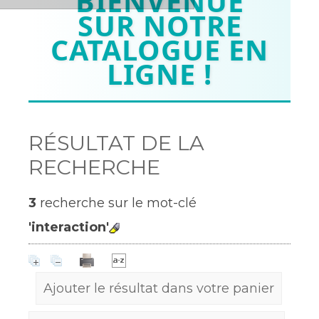
BIENVENUE
SUR NOTRE
CATALOGUE EN
LIGNE !
RÉSULTAT DE LA
RECHERCHE
3
recherche sur le mot-clé
'interaction'
Ajouter le résultat dans votre panier