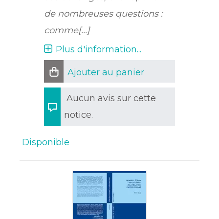
de nombreuses questions :
comme[...]
Plus d'information...
Ajouter au panier
Aucun avis sur cette
notice.
Disponible