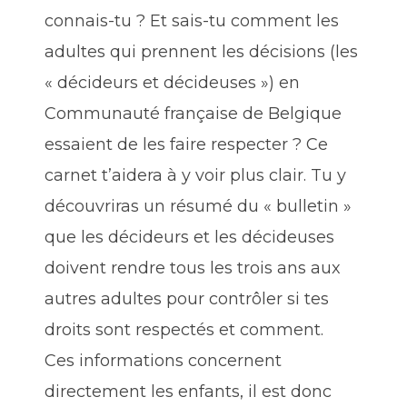
connais-tu ? Et sais-tu comment les
adultes qui prennent les décisions (les
« décideurs et décideuses ») en
Communauté française de Belgique
essaient de les faire respecter ? Ce
carnet t’aidera à y voir plus clair. Tu y
découvriras un résumé du « bulletin »
que les décideurs et les décideuses
doivent rendre tous les trois ans aux
autres adultes pour contrôler si tes
droits sont respectés et comment.
Ces informations concernent
directement les enfants, il est donc