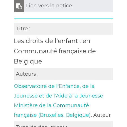
Lien vers la notice
Titre :
Les droits de l'enfant : en
Communauté française de
Belgique
Auteurs :
Observatoire de l'Enfance, de la
Jeunesse et de l'Aide à la Jeunesse
Ministère de la Communauté
française (Bruxelles, Belgique)
, Auteur