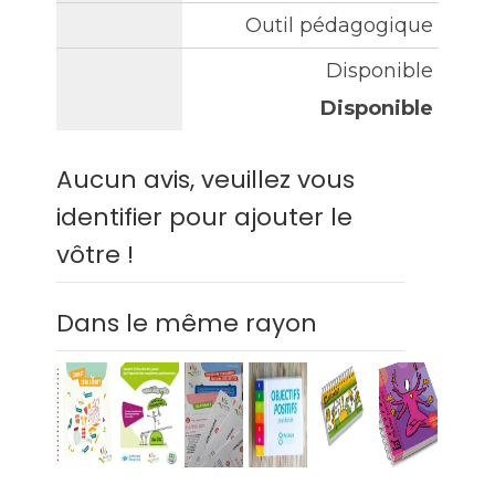
Outil pédagogique
Disponible
Disponible
Aucun avis, veuillez vous
identifier pour ajouter le
vôtre !
Dans le même rayon