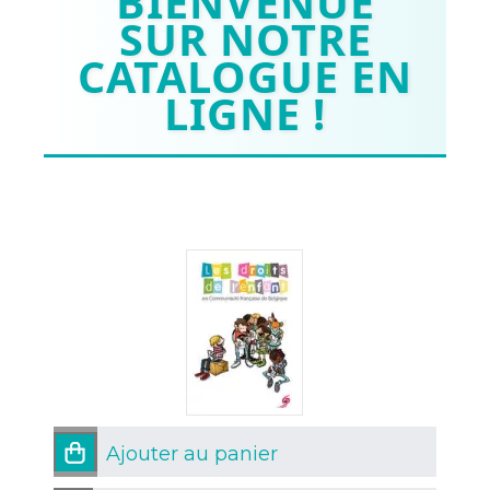
BIENVENUE
SUR NOTRE
CATALOGUE EN
LIGNE !
Ajouter au panier