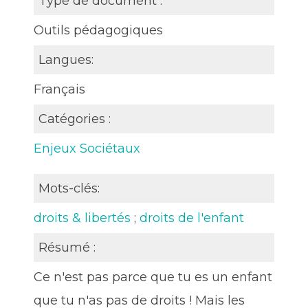
Type de document :
Outils pédagogiques
Langues:
Français
Catégories :
Enjeux Sociétaux
Mots-clés:
droits & libertés
;
droits de l'enfant
Résumé :
Ce n'est pas parce que tu es un enfant
que tu n'as pas de droits ! Mais les