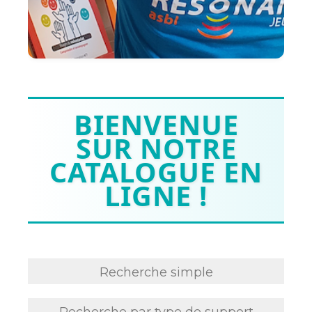
BIENVENUE
SUR NOTRE
CATALOGUE EN
LIGNE !
Recherche simple