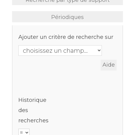
Recherche par type de support
Périodiques
Ajouter un critère de recherche sur
Historique
des
recherches